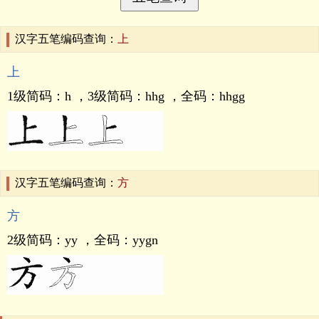
汉字五笔编码查询：
上
上
1级简码：
h
，3级简码：
hhg
，全码：
hhgg
汉字五笔编码查询：
方
方
2级简码：
yy
，全码：
yygn