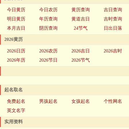
今日黄历
今日农历
黄历查询
吉日查询
明日黄历
年历查询
黄道吉日
吉时查询
本月吉日
阴历查询
24节气
日出日落
2026黄历
2026日历
2026农历
2026吉日
2026吉时
2026年历
2026节日
2026节气
起名取名
免费起名
男孩起名
女孩起名
个性网名
英文名字
实用资料