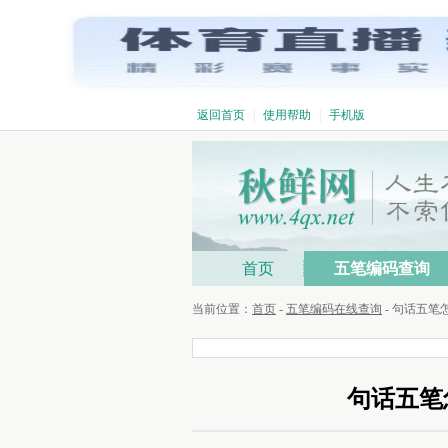
返回首页
|
使用帮助
|
手机版
首页
五笔编码查询
当前位置：
首页
-
五笔编码在线查询
- 句话五
句话五笔