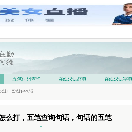
五笔词组查询
在线汉语辞典
在线汉语字
笔怎么打，五笔打字句话
怎么打，五笔查询句话，句话的五笔