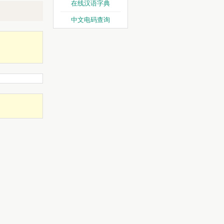
在线汉语字典
中文电码查询