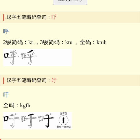
汉字五笔编码查询：
呼
呼
2级简码：
kt
，3级简码：
ktu
，全码：
ktuh
汉字五笔编码查询：
吁
吁
全码：
kgfh