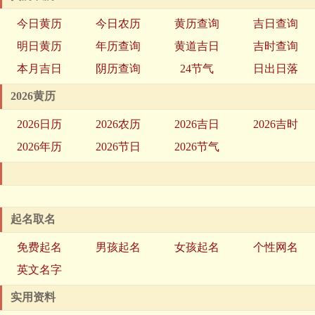
今日黄历
今日农历
黄历查询
吉日查询
明日黄历
年历查询
黄道吉日
吉时查询
本月吉日
阴历查询
24节气
日出日落
2026黄历
2026日历
2026农历
2026吉日
2026吉时
2026年历
2026节日
2026节气
起名取名
免费起名
男孩起名
女孩起名
个性网名
英文名字
实用资料