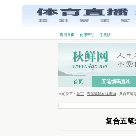
返回首页
|
使用帮助
|
手机版
首页
五笔编码查询
当前位置：
首页
-
五笔编码在线查询
- 复合五
复合五笔