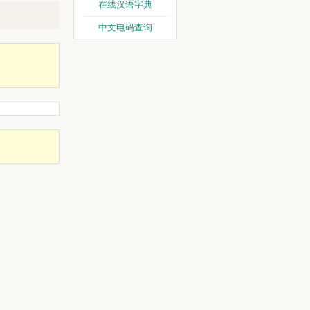
在线汉语字典
中文电码查询