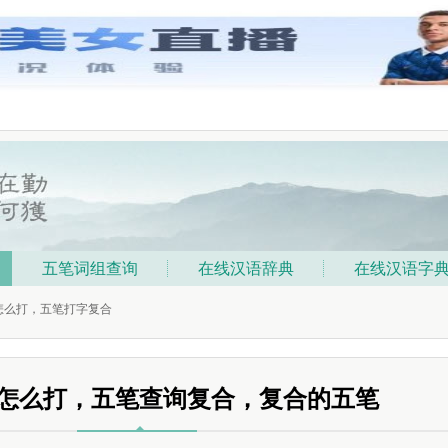
五笔词组查询
在线汉语辞典
在线汉语字
笔怎么打，五笔打字复合
怎么打，五笔查询复合，复合的五笔