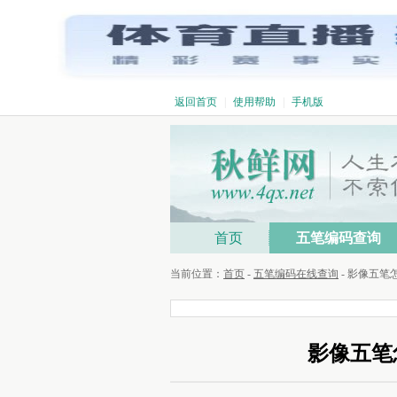
返回首页
|
使用帮助
|
手机版
首页
五笔编码查询
当前位置：
首页
-
五笔编码在线查询
- 影像五
影像五笔