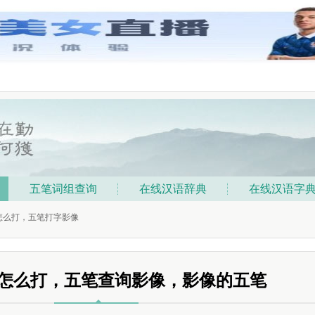
五笔词组查询
在线汉语辞典
在线汉语字
笔怎么打，五笔打字影像
怎么打，五笔查询影像，影像的五笔