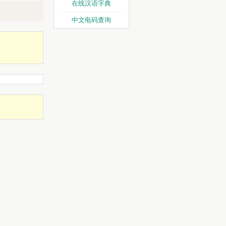
在线汉语字典
中文电码查询