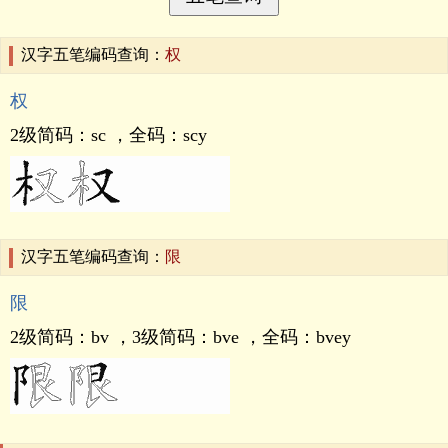
汉字五笔编码查询：
权
权
2级简码：
sc
，全码：
scy
汉字五笔编码查询：
限
限
2级简码：
bv
，3级简码：
bve
，全码：
bvey