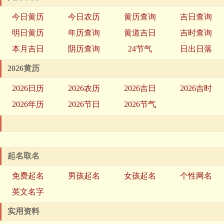
今日黄历
今日农历
黄历查询
吉日查询
明日黄历
年历查询
黄道吉日
吉时查询
本月吉日
阴历查询
24节气
日出日落
2026黄历
2026日历
2026农历
2026吉日
2026吉时
2026年历
2026节日
2026节气
起名取名
免费起名
男孩起名
女孩起名
个性网名
英文名字
实用资料