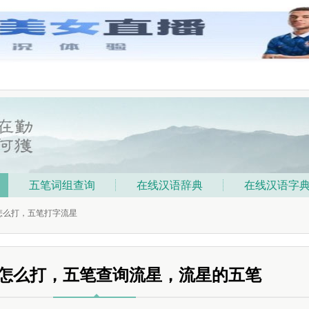
五笔词组查询
在线汉语辞典
在线汉语字
笔怎么打，五笔打字流星
怎么打，五笔查询流星，流星的五笔