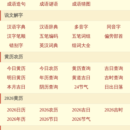
成语造句
成语谜语
成语猜图
说文解字
汉语字典
汉语辞典
多音字
同音字
汉字笔顺
五笔编码
五笔词组
偏旁部首
错别字
英汉词典
组词大全
黄历农历
今日黄历
今日农历
黄历查询
吉日查询
明日黄历
年历查询
黄道吉日
吉时查询
本月吉日
阴历查询
24节气
日出日落
2026黄历
2026日历
2026农历
2026吉日
2026吉时
2026年历
2026节日
2026节气