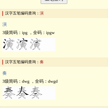
汉字五笔编码查询：
演
演
3级简码：
ipg
，全码：
ipgw
汉字五笔编码查询：
奏
奏
3级简码：
dwg
，全码：
dwgd