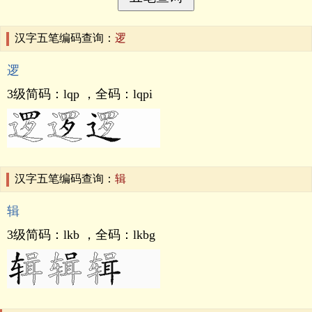
汉字五笔编码查询：
逻
逻
3级简码：
lqp
，全码：
lqpi
汉字五笔编码查询：
辑
辑
3级简码：
lkb
，全码：
lkbg