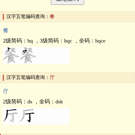
汉字五笔编码查询：
餐
餐
2级简码：
hq
，3级简码：
hqc
，全码：
hqce
汉字五笔编码查询：
厅
厅
2级简码：
ds
，全码：
dsk