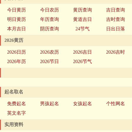
今日黄历
今日农历
黄历查询
吉日查询
明日黄历
年历查询
黄道吉日
吉时查询
本月吉日
阴历查询
24节气
日出日落
2026黄历
2026日历
2026农历
2026吉日
2026吉时
2026年历
2026节日
2026节气
起名取名
免费起名
男孩起名
女孩起名
个性网名
英文名字
实用资料