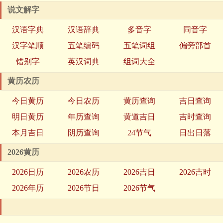
说文解字
汉语字典
汉语辞典
多音字
同音字
汉字笔顺
五笔编码
五笔词组
偏旁部首
错别字
英汉词典
组词大全
黄历农历
今日黄历
今日农历
黄历查询
吉日查询
明日黄历
年历查询
黄道吉日
吉时查询
本月吉日
阴历查询
24节气
日出日落
2026黄历
2026日历
2026农历
2026吉日
2026吉时
2026年历
2026节日
2026节气