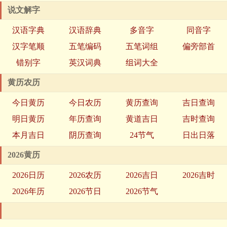
说文解字
汉语字典
汉语辞典
多音字
同音字
汉字笔顺
五笔编码
五笔词组
偏旁部首
错别字
英汉词典
组词大全
黄历农历
今日黄历
今日农历
黄历查询
吉日查询
明日黄历
年历查询
黄道吉日
吉时查询
本月吉日
阴历查询
24节气
日出日落
2026黄历
2026日历
2026农历
2026吉日
2026吉时
2026年历
2026节日
2026节气