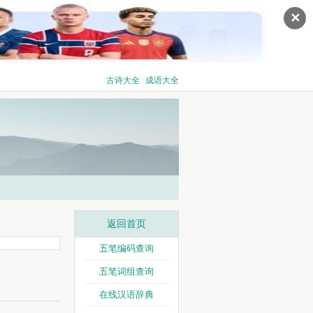
✕
古诗大全
|
成语大全
返回首页
五笔编码查询
五笔词组查询
在线汉语辞典