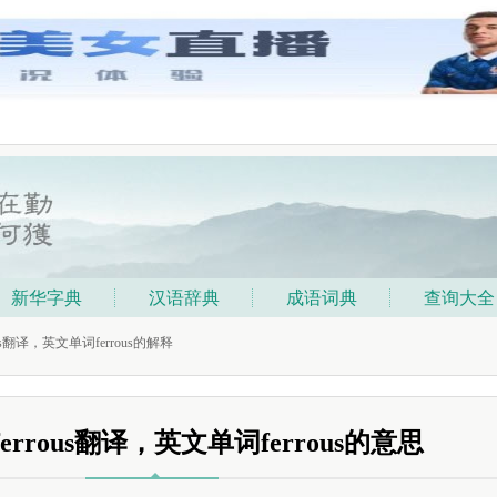
新华字典
汉语辞典
成语词典
查询大全
ous翻译，英文单词ferrous的解释
errous翻译，英文单词ferrous的意思