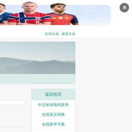
✕
古诗大全
|
成语大全
返回首页
中文标准电码查询
在线英汉词典
在线新华字典