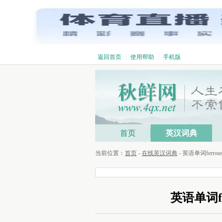
返回首页
|
使用帮助
|
手机版
首页
英汉词典
当前位置：
首页
-
在线英汉词典
- 英语单词ferr
英语单词f