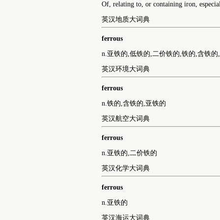
Of, relating to, or containing iron, espec
英汉地质大词典
ferrous
n.亚铁的,低铁的,二价铁的,铁的,含铁的
英汉环境大词典
ferrous
n.铁的,含铁的,亚铁的
英汉航空大词典
ferrous
n.亚铁的,二价铁的
英汉化学大词典
ferrous
n.亚铁的
英汉海运大词典