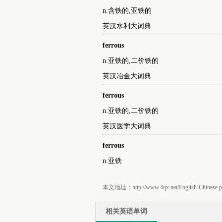
n.含铁的,亚铁的
英汉水利大词典
ferrous
n.亚铁的,二价铁的
英汉冶金大词典
ferrous
n.亚铁的,二价铁的
英汉医学大词典
ferrous
n.亚铁
本文地址：http://www.4qx.net/English-Chinese.ph
相关英语单词