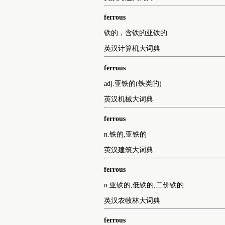
ferrous
铁的，含铁的亚铁的
英汉计算机大词典
ferrous
adj.亚铁的(铁类的)
英汉机械大词典
ferrous
n.铁的,亚铁的
英汉建筑大词典
ferrous
n.亚铁的,低铁的,二价铁的
英汉农牧林大词典
ferrous