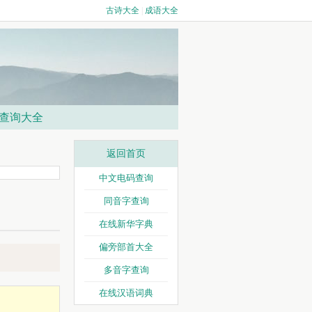
古诗大全
|
成语大全
查询大全
返回首页
中文电码查询
同音字查询
在线新华字典
偏旁部首大全
多音字查询
在线汉语词典