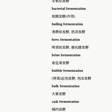
非氧化发酵
bacterial fermentation
细菌发酵(作用)
boiling fermentation
沸腾状发酵, 怒涛发酵
brew fermentation
啤酒前发酵, 糖化醪发酵
brine fermentation
食盐液发酵
bubble fermentation
(啤酒)起泡发酵, 泡沫发酵
bulk fermentation
大量发酵
cask fermentation
桶内发酵