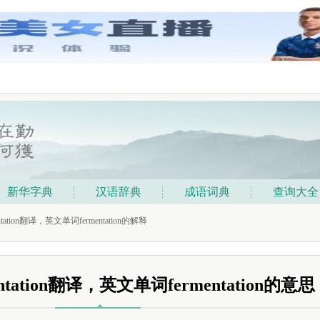
新华字典
汉语辞典
成语词典
查询大全
tation翻译，英文单词fermentation的解释
tation翻译，英文单词fermentation的意思