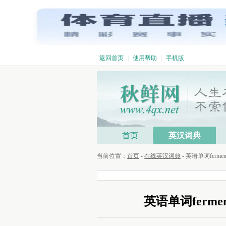
返回首页
|
使用帮助
|
手机版
首页
英汉词典
当前位置：
首页
-
在线英汉词典
- 英语单词fermen
英语单词fermen