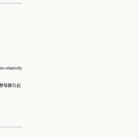
to relatively
酵母菌引起