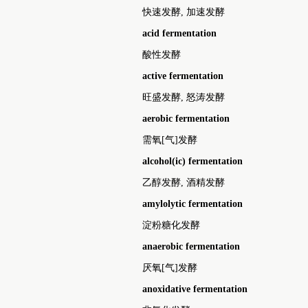
快速发酵, 加速发酵
acid fermentation
酸性发酵
active fermentation
旺盛发酵, 怒涛发酵
aerobic fermentation
需氧[气]发酵
alcohol(ic) fermentation
乙醇发酵, 酒精发酵
amylolytic fermentation
淀粉糖化发酵
anaerobic fermentation
厌氧[气]发酵
anoxidative fermentation