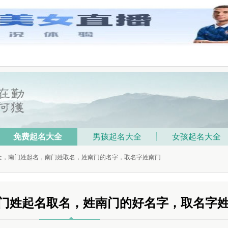
免费起名大全
男孩起名大全
女孩起名大全
大全，南门姓起名，南门姓取名，姓南门的名字，取名字姓南门
门姓起名取名，姓南门的好名字，取名字