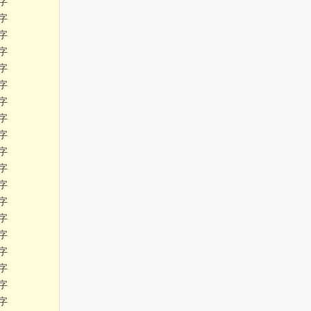
字
字
字
字
字
字
字
字
字
字
字
字
字
字
字
字
字
字
字