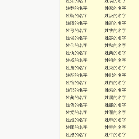
姓荣的名字
姓翁的名字
姓麴的名字
姓家的名字
姓靳的名字
姓汲的名字
姓段的名字
姓富的名字
姓弓的名字
姓牧的名字
姓侯的名字
姓宓的名字
姓仰的名字
姓秋的名字
姓仇的名字
姓栾的名字
姓戎的名字
姓祖的名字
姓詹的名字
姓束的名字
姓韶的名字
姓郜的名字
姓宿的名字
姓白的名字
姓鄂的名字
姓索的名字
姓蔺的名字
姓屠的名字
姓胥的名字
姓能的名字
姓党的名字
姓翟的名字
姓姬的名字
姓申的名字
姓郦的名字
姓雍的名字
姓濮的名字
姓牛的名字