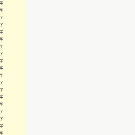
字
字
字
字
字
字
字
字
字
字
字
字
字
字
字
字
字
字
字