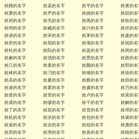
姓顾的名字
姓孟的名字
姓平的名字
姓黄的名
姓萧的名字
姓尹的名字
姓姚的名字
姓邵的名
姓祁的名字
姓毛的名字
姓禹的名字
姓狄的名
姓明的名字
姓臧的名字
姓计的名字
姓伏的名
姓谈的名字
姓宋的名字
姓茅的名字
姓庞的名
姓舒的名字
姓屈的名字
姓项的名字
姓祝的名
姓杜的名字
姓阮的名字
姓蓝的名字
姓闵的名
姓麻的名字
姓强的名字
姓贾的名字
姓路的名
姓江的名字
姓童的名字
姓颜的名字
姓郭的名
姓林的名字
姓刁的名字
姓锺的名字
姓徐的名
姓高的名字
姓夏的名字
姓蔡的名字
姓田的名
姓凌的名字
姓霍的名字
姓虞的名字
姓万的名
姓昝的名字
姓管的名字
姓卢的名字
姓莫的名
姓裘的名字
姓缪的名字
姓干的名字
姓解的名
姓丁的名字
姓宣的名字
姓贲的名字
姓邓的名
姓杭的名字
姓洪的名字
姓包的名字
姓诸的名
姓崔的名字
姓吉的名字
姓钮的名字
姓龚的名
姓邢的名字
姓滑的名字
姓裴的名字
姓陆的名