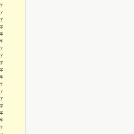
字
字
字
字
字
字
字
字
字
字
字
字
字
字
字
字
字
字