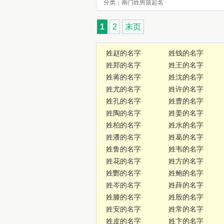
分类：南门姓男孩起名
1
2
末页
姓赵的名字
姓钱的名字
姓郑的名字
姓王的名字
姓蒋的名字
姓沈的名字
姓尤的名字
姓许的名字
姓孔的名字
姓曹的名字
姓陶的名字
姓姜的名字
姓柏的名字
姓水的名字
姓潘的名字
姓葛的名字
姓鲁的名字
姓韦的名字
姓花的名字
姓方的名字
姓酆的名字
姓鲍的名字
姓岑的名字
姓薛的名字
姓滕的名字
姓殷的名字
姓安的名字
姓常的名字
姓皮的名字
姓卞的名字