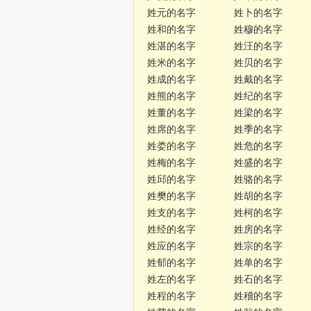
姓元的名字
姓卜的名字
姓和的名字
姓穆的名字
姓湛的名字
姓汪的名字
姓米的名字
姓贝的名字
姓成的名字
姓戴的名字
姓熊的名字
姓纪的名字
姓董的名字
姓梁的名字
姓席的名字
姓季的名字
姓娄的名字
姓危的名字
姓梅的名字
姓盛的名字
姓邱的名字
姓骆的名字
姓樊的名字
姓胡的名字
姓支的名字
姓柯的名字
姓经的名字
姓房的名字
姓应的名字
姓宗的名字
姓郁的名字
姓单的名字
姓左的名字
姓石的名字
姓程的名字
姓稽的名字