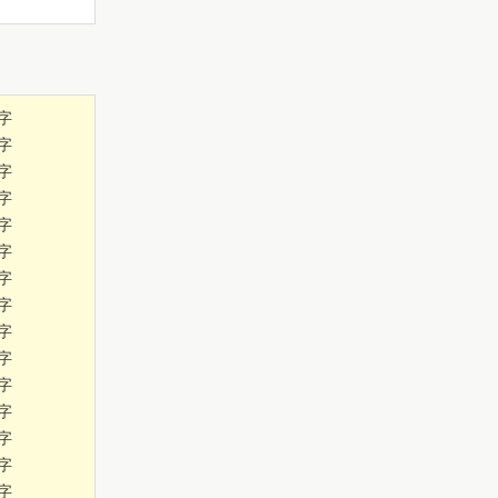
字
字
字
字
字
字
字
字
字
字
字
字
字
字
字