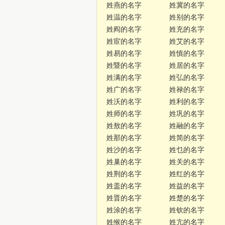
姓燕的名字
姓冀的名字
姓温的名字
姓别的名字
姓阎的名字
姓充的名字
姓宦的名字
姓艾的名字
姓易的名字
姓慎的名字
姓暨的名字
姓居的名字
姓满的名字
姓弘的名字
姓广的名字
姓禄的名字
姓沃的名字
姓利的名字
姓师的名字
姓巩的名字
姓敖的名字
姓融的名字
姓那的名字
姓简的名字
姓沙的名字
姓乜的名字
姓巢的名字
姓关的名字
姓荆的名字
姓红的名字
姓盖的名字
姓益的名字
姓晋的名字
姓楚的名字
姓涂的名字
姓钦的名字
姓缑的名字
姓亢的名字