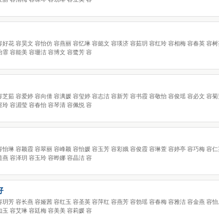
容好花 容昊文 容怡仿 容燕丽 容忆琳 容懿文 容瑛济 容茹玥 容红玲 容相梅 容春英 容树
怡霏 容能美 容珊洁 容博文 容鹭芳 容
容芝茹 容爱婷 容向倩 容漓媛 容玺婷 容志洁 容新芳 容书霞 容敬怡 容俊瑶 容必文 容菊
煜玲 容湄莹 容春怡 容琴清 容佩悦 容
容怡琳 容颖霞 容翠丽 容峰颖 容怡媛 容玉芳 容彩娥 容俊霞 容琳萱 容婷亭 容巧梅 容仁
道燕 容泽玥 容玉玲 容晔娜 容晶洁 容
好
容玥芳 容长燕 容娅茜 容红玉 容圣英 容萍红 容燕芳 容勃瑶 容春梅 容雅洁 容金燕 容怡
如玉 容艾琳 容廷梅 容美美 容莉媛 容