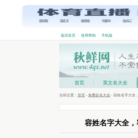
返回首页
|
使用帮助
|
手机版
首页
英文名大全
当前位置：
首页
-
免费起名大全
- 容姓名字大
容姓名字大全，