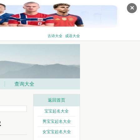
✕
古诗大全
|
成语大全
查询大全
返回首页
宝宝起名大全
男宝宝起名大全
容
女宝宝起名大全