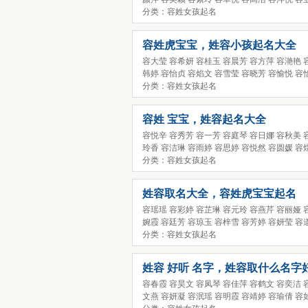
分类：容姓女孩起名
容姓虎宝宝，姓容小孩起名大全
容大莹 容希妍 容桂玉 容晨芳 容方萍 容滟艳 
韩婷 容怡贞 容焰文 容雪莹 容晓芳 容愉悦 容
分类：容姓女孩起名
容姓 宝宝，姓容起名大全
容悦辛 容秀芳 容一芳 容庭琴 容日娜 容秋美 
玲香 容洁琳 容雨婷 容思婷 容悦然 容圆媛 容
分类：容姓女孩起名
姓容取名大全，容姓虎宝宝起名
容瑶瑶 容彩婷 容芷琳 容元玲 容燕芹 容丽娅 
婉霞 容廷芳 容琼玉 容梓雪 容芳婷 容妍莹 容
分类：容姓女孩起名
姓容 好听 名字，姓容取什么名字
容春霞 容昊文 容凤琴 容佳萍 容鹤文 容奕洁 
文燕 容妍凝 容泯瑶 容明霞 容靖婷 容瑜倩 容