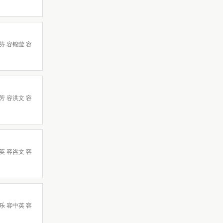
芬 容锦莹 容
芳 容洪文 容
英 容咨文 容
乐 容中英 容