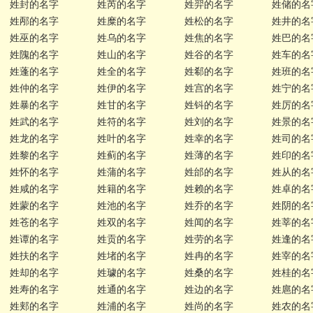
姓封的名字
姓芮的名字
姓羿的名字
姓储的名
姓邴的名字
姓糜的名字
姓松的名字
姓井的名
姓巫的名字
姓乌的名字
姓焦的名字
姓巴的名
姓隗的名字
姓山的名字
姓谷的名字
姓车的名
姓蓬的名字
姓全的名字
姓郗的名字
姓班的名
姓仲的名字
姓伊的名字
姓宫的名字
姓宁的名
姓暴的名字
姓甘的名字
姓钭的名字
姓厉的名
姓武的名字
姓符的名字
姓刘的名字
姓景的名
姓龙的名字
姓叶的名字
姓幸的名字
姓司的名
姓黎的名字
姓蓟的名字
姓薄的名字
姓印的名
姓怀的名字
姓蒲的名字
姓邰的名字
姓从的名
姓咸的名字
姓籍的名字
姓赖的名字
姓卓的名
姓蒙的名字
姓池的名字
姓乔的名字
姓阴的名
姓苍的名字
姓双的名字
姓闻的名字
姓莘的名
姓谭的名字
姓贡的名字
姓劳的名字
姓逢的名
姓扶的名字
姓堵的名字
姓冉的名字
姓宰的名
姓却的名字
姓璩的名字
姓桑的名字
姓桂的名
姓寿的名字
姓通的名字
姓边的名字
姓扈的名
姓郏的名字
姓浦的名字
姓尚的名字
姓农的名