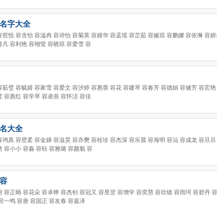
名字大全
容哲悦 容含怡 容溢冉 容诗怡 容菊英 容婧华 容孟瑶 容芷茹 容娅琼 容鹏娜 容依琳 容妍
蓉凡 容利艳 容翊莹 容晓琼 容爱雪 容
容茹璧 容毓婧 容家雪 容爱文 容汐婷 容惠蓉 容花 容建琴 容春芳 容德娟 容健芳 容宏艳
莹 容惠红 容学琴 容凌燕 容怀洁 容佳
名大全
容鸿真 容壁柔 容金娣 容溢昊 容亦樊 容桂珍 容杰深 容乐晨 容海明 容汕 容成龙 容旦旦
 容小小 容淼 容钰 容雅璐 容颜魁 容
容
树 容正旸 容花朵 容卓铮 容杰钊 容冠又 容昱翌 容增学 容奕慧 容欣镱 容雨珂 容碧丹 容
 容一鸣 容唐 容国正 容友春 容嘉泽