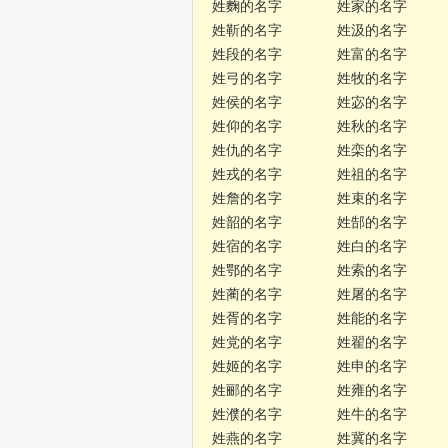
姓麴的名字
姓家的名字
姓靳的名字
姓汲的名字
姓段的名字
姓富的名字
姓弓的名字
姓牧的名字
姓侯的名字
姓宓的名字
姓仰的名字
姓秋的名字
姓仇的名字
姓栾的名字
姓戎的名字
姓祖的名字
姓詹的名字
姓束的名字
姓韶的名字
姓郜的名字
姓宿的名字
姓白的名字
姓鄂的名字
姓索的名字
姓蔺的名字
姓屠的名字
姓胥的名字
姓能的名字
姓党的名字
姓翟的名字
姓姬的名字
姓申的名字
姓郦的名字
姓雍的名字
姓濮的名字
姓牛的名字
姓燕的名字
姓冀的名字