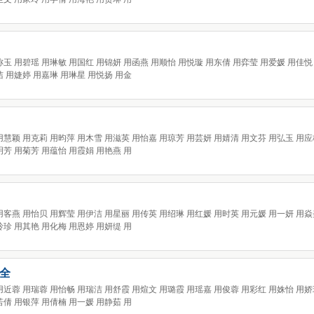
称玉 用碧瑶 用琳敏 用国红 用锦妍 用函燕 用顺怡 用悦璇 用东倩 用弈莹 用爱媛 用佳悦
洁 用婕婷 用嘉琳 用琳星 用悦扬 用金
用慧颖 用克莉 用昀萍 用木雪 用滋英 用怡嘉 用琼芳 用芸妍 用婧清 用文芬 用弘玉 用应
明芳 用菊芳 用蕴怡 用霞娟 用艳燕 用
用客燕 用怡贝 用辉莹 用伊洁 用星丽 用传英 用绍琳 用红媛 用时英 用元媛 用一妍 用焱
玲珍 用其艳 用化梅 用恩婷 用妍缇 用
全
用近蓉 用瑞蓉 用怡畅 用瑞洁 用舒霞 用煊文 用璐霞 用瑶嘉 用俊蓉 用彩红 用姝怡 用娇
若倩 用银萍 用倩楠 用一媛 用静茹 用