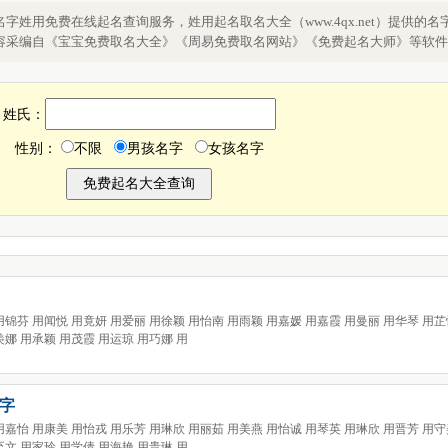
取名字，姓用的起名，起名字姓用
姓用免费在线起名查询服务，姓用起名取名大全（www.4qx.net）提供的名
容采编自《宝宝免费取名大全》《周易免费取名网站》《免费起名大师》等软件
姓氏：
性别：
不限
男孩名字
女孩名字
用锦芬 用闻悦 用竟妍 用爱丽 用徐颖 用怡南 用雨颖 用嘉媛 用嘉霞 用曼丽 用华琴 用芷
羡娜 用承颖 用茂霞 用运琼 用巧娜 用
字
用嘉怡 用康美 用怡戎 用乐芳 用琳欣 用丽茹 用美燕 用怡诚 用琴英 用琳欣 用晋芳 用守
至文 用家玲 用学倩 用海艳 用贵琳 用