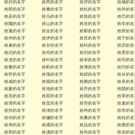
姓封的名字
姓芮的名字
姓羿的名字
姓储的名
姓邴的名字
姓糜的名字
姓松的名字
姓井的名
姓巫的名字
姓乌的名字
姓焦的名字
姓巴的名
姓隗的名字
姓山的名字
姓谷的名字
姓车的名
姓蓬的名字
姓全的名字
姓郗的名字
姓班的名
姓仲的名字
姓伊的名字
姓宫的名字
姓宁的名
姓暴的名字
姓甘的名字
姓钭的名字
姓厉的名
姓武的名字
姓符的名字
姓刘的名字
姓景的名
姓龙的名字
姓叶的名字
姓幸的名字
姓司的名
姓黎的名字
姓蓟的名字
姓薄的名字
姓印的名
姓怀的名字
姓蒲的名字
姓邰的名字
姓从的名
姓咸的名字
姓籍的名字
姓赖的名字
姓卓的名
姓蒙的名字
姓池的名字
姓乔的名字
姓阴的名
姓苍的名字
姓双的名字
姓闻的名字
姓莘的名
姓谭的名字
姓贡的名字
姓劳的名字
姓逢的名
姓扶的名字
姓堵的名字
姓冉的名字
姓宰的名
姓却的名字
姓璩的名字
姓桑的名字
姓桂的名
姓寿的名字
姓通的名字
姓边的名字
姓扈的名
姓郏的名字
姓浦的名字
姓尚的名字
姓农的名