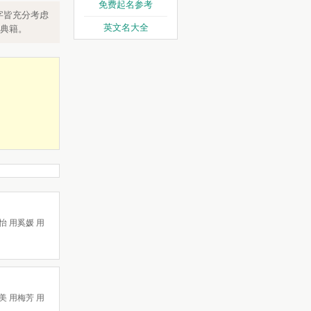
免费起名参考
字皆充分考虑
英文名大全
典籍。
怡 用奚媛 用
美 用梅芳 用