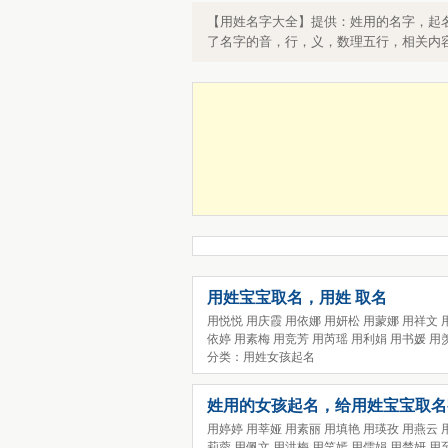
用姓起名字大全，用姓好名字，用姓
【用姓名字大全】提供：姓用的名字，起名字
了名字的音，行，义，数理五行，相关内
用姓宝宝取名，用姓 取名
用悦悦 用庆霞 用依娜 用妍松 用蒙娜 用祥文 
依婷 用素梅 用竞芳 用芮瑶 用利娟 用书媛 用
分类：用姓女孩起名
姓用的女孩起名，给用姓宝宝取名
用婷婷 用莘娅 用素丽 用填艳 用瑛孜 用燕云 
莉蓉 用佩文 用洪梅 用笑嫣 用儒娟 用楚妍 用