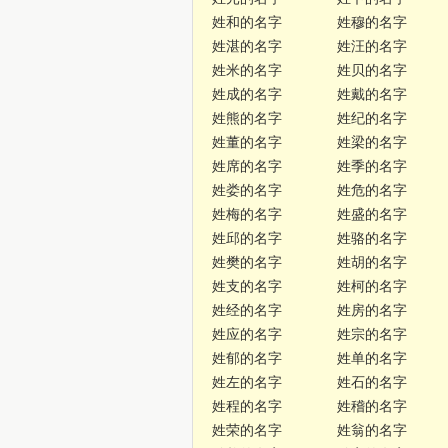
姓和的名字
姓穆的名字
姓湛的名字
姓汪的名字
姓米的名字
姓贝的名字
姓成的名字
姓戴的名字
姓熊的名字
姓纪的名字
姓董的名字
姓梁的名字
姓席的名字
姓季的名字
姓娄的名字
姓危的名字
姓梅的名字
姓盛的名字
姓邱的名字
姓骆的名字
姓樊的名字
姓胡的名字
姓支的名字
姓柯的名字
姓经的名字
姓房的名字
姓应的名字
姓宗的名字
姓郁的名字
姓单的名字
姓左的名字
姓石的名字
姓程的名字
姓稽的名字
姓荣的名字
姓翁的名字