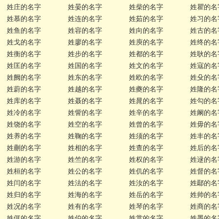
姓庄的名字
姓晏的名字
姓柴的名字
姓瞿的名
姓慕的名字
姓连的名字
姓茹的名字
姓习的名
姓鱼的名字
姓容的名字
姓向的名字
姓古的名
姓戈的名字
姓廖的名字
姓庾的名字
姓终的名
姓衡的名字
姓步的名字
姓都的名字
姓耿的名
姓匡的名字
姓国的名字
姓文的名字
姓寇的名
姓阙的名字
姓东的名字
姓欧的名字
姓殳的名
姓蔚的名字
姓越的名字
姓夔的名字
姓隆的名
姓库的名字
姓聂的名字
姓晁的名字
姓勾的名
姓冷的名字
姓訾的名字
姓辛的名字
姓阚的名
姓饶的名字
姓空的名字
姓曾的名字
姓毋的名
姓养的名字
姓鞠的名字
姓须的名字
姓丰的名
姓蒯的名字
姓相的名字
姓查的名字
姓后的名
姓游的名字
姓竺的名字
姓权的名字
姓逯的名
姓桓的名字
姓公的名字
姓仉的名字
姓督的名
姓闫的名字
姓法的名字
姓汝的名字
姓鄢的名
姓归的名字
姓海的名字
姓岳的名字
姓帅的名
姓况的名字
姓有的名字
姓琴的名字
姓商的名
姓佴的名字
姓伯的名字
姓赏的名字
姓墨的名