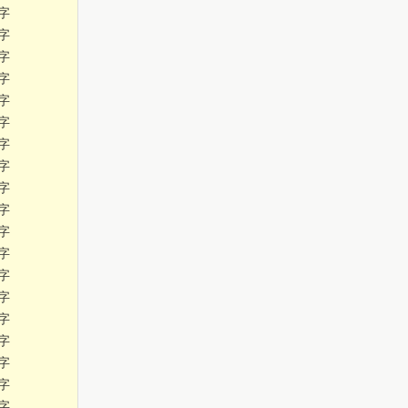
字
字
字
字
字
字
字
字
字
字
字
字
字
字
字
字
字
字
字