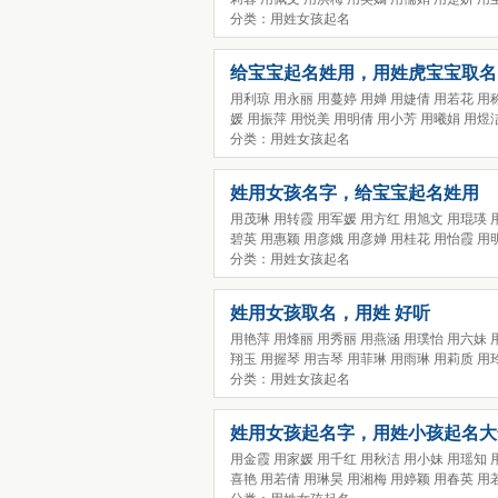
分类：用姓女孩起名
给宝宝起名姓用，用姓虎宝宝取名
用利琼 用永丽 用蔓婷 用婵 用婕倩 用若花 用
媛 用振萍 用悦美 用明倩 用小芳 用曦娟 用煜
分类：用姓女孩起名
姓用女孩名字，给宝宝起名姓用
用茂琳 用转霞 用军媛 用方红 用旭文 用琨瑛 
碧英 用惠颖 用彦娥 用彦婵 用桂花 用怡霞 用
分类：用姓女孩起名
姓用女孩取名，用姓 好听
用艳萍 用烽丽 用秀丽 用燕涵 用璞怡 用六妹 
翔玉 用握琴 用吉琴 用菲琳 用雨琳 用莉质 用
分类：用姓女孩起名
姓用女孩起名字，用姓小孩起名大
用金霞 用家媛 用千红 用秋洁 用小妹 用瑶知 
喜艳 用若倩 用琳昊 用湘梅 用婷颖 用春英 用