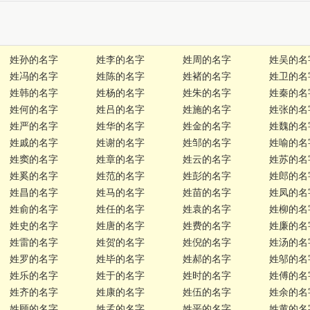
姓孙的名字
姓李的名字
姓周的名字
姓吴的名
姓冯的名字
姓陈的名字
姓褚的名字
姓卫的名
姓韩的名字
姓杨的名字
姓朱的名字
姓秦的名
姓何的名字
姓吕的名字
姓施的名字
姓张的名
姓严的名字
姓华的名字
姓金的名字
姓魏的名
姓戚的名字
姓谢的名字
姓邹的名字
姓喻的名
姓窦的名字
姓章的名字
姓云的名字
姓苏的名
姓奚的名字
姓范的名字
姓彭的名字
姓郎的名
姓昌的名字
姓马的名字
姓苗的名字
姓凤的名
姓俞的名字
姓任的名字
姓袁的名字
姓柳的名
姓史的名字
姓唐的名字
姓费的名字
姓廉的名
姓雷的名字
姓贺的名字
姓倪的名字
姓汤的名
姓罗的名字
姓毕的名字
姓郝的名字
姓邬的名
姓乐的名字
姓于的名字
姓时的名字
姓傅的名
姓齐的名字
姓康的名字
姓伍的名字
姓余的名
姓顾的名字
姓孟的名字
姓平的名字
姓黄的名