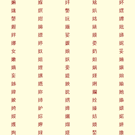
嫲
媬
妦
奿
妚
娏
嫇
嫳
娦
嫼
媻
姏
妧
姳
孊
媉
嬵
媔
婊
妣
姅
嫖
娑
嫫
娣
娜
婷
媛
娄
妮
女
奴
娘
奶
妥
嫩
姐
妖
妲
婻
嫡
娌
妾
娲
孃
妄
嫘
媞
嫤
姢
姊
嫕
姎
娳
媮
媁
妳
妉
孄
她
婈
姉
娚
姾
嬝
婍
妒
嫜
嫀
嬛
娞
婃
孋
姞
婼
嬳
嬣
媹
媆
妌
姰
娽
嫅
媝
嬓