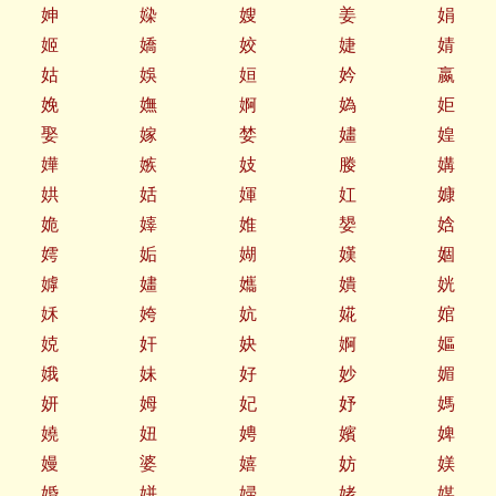
妽
媣
嫂
姜
娟
姬
嬌
姣
婕
婧
姑
娛
姮
妗
嬴
娩
嫵
婀
媯
姖
娶
嫁
婪
嫿
媓
嬅
嫉
妓
媵
媾
娂
姡
媈
妅
嫝
姽
嫴
婎
嫢
娢
嫮
姤
媩
嫨
婟
嫭
嫿
孈
嬇
姯
姀
姱
妔
婲
婠
娔
奸
妜
婀
嫗
娥
妹
好
妙
媚
妍
姆
妃
妤
媽
嬈
妞
娉
嬪
婢
嫚
婆
嬉
妨
媄
婚
姘
婦
姥
媒