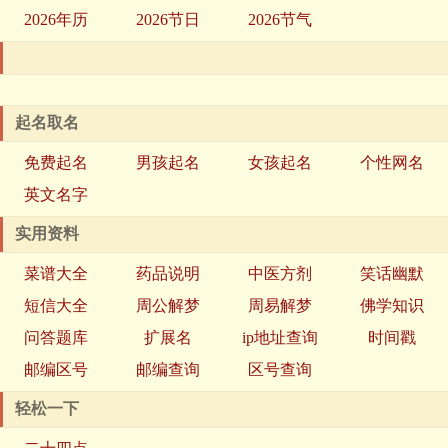
2026年历
2026节日
2026节气
起名取名
免费起名
男孩起名
女孩起名
个性网名
英文名字
实用资料
菜谱大全
药品说明
中医方剂
笑话幽默
短信大全
周公解梦
周易解梦
佛学知识
问答题库
扩展名
ip地址查询
时间戳
邮编区号
邮编查询
区号查询
轻松一下