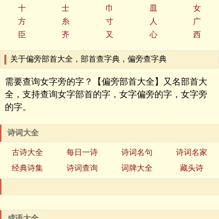
十
士
巾
皿
女
方
糸
寸
人
广
臣
齐
又
心
西
关于偏旁部首大全，部首查字典，偏旁查字典
需要查询女字旁的字？【偏旁部首大全】又名部首大
全，支持查询女字部首的字，女字偏旁的字，女字旁
的字。
诗词大全
古诗大全
每日一诗
诗词名句
诗词名家
经典诗集
诗词查询
词牌大全
藏头诗
成语大全