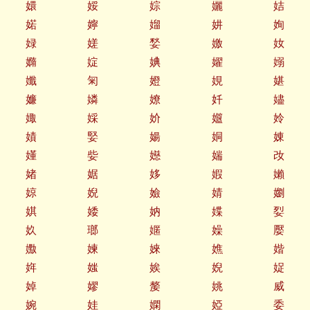
嬛
娞
婃
孋
姞
婼
嬣
媹
妌
姰
娽
嫅
媝
嬓
奻
嫷
婝
婰
嬥
嫋
孅
匊
嬁
娊
媅
嬚
嫾
嫽
奷
嬧
娵
婇
妎
孂
姈
嫧
婜
婸
姛
娻
嬞
姕
嬨
媏
妀
媎
婮
姼
婽
嬾
婛
婗
嬐
婧
嬼
娸
婑
妠
媟
姴
奺
瑯
嫟
嬠
嬮
嫐
媡
婡
嫶
媘
姩
媸
娭
婗
娖
婥
嫪
嫠
姚
威
婉
娃
嫻
婭
委