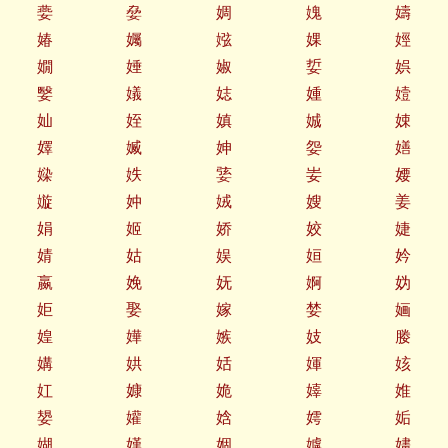
嬊
姭
婤
媿
嬦
媋
孎
娹
婐
娙
嫺
娷
婌
娎
娯
嫛
嬟
娡
媑
嬄
奾
姪
嫃
娍
娕
嬕
媙
妽
妴
嫸
媣
妷
婱
妛
婹
嫙
妕
娀
嫂
姜
娟
姬
娇
姣
婕
婧
姑
娱
姮
妗
嬴
娩
妩
婀
妫
姖
娶
嫁
婪
婳
媓
嬅
嫉
妓
媵
媾
娂
姡
媈
姟
妅
嫝
姽
嫴
婎
嫢
孉
娢
嫮
姤
媩
嫨
婟
嫭
嫿