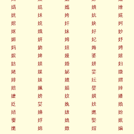
嬀
婫
孈
嬇
嬒
姯
姀
姱
妔
婲
婠
娔
奸
妜
妸
妪
娥
妹
好
妙
媚
妍
姆
妃
妤
妈
娆
妞
娒
娉
嫔
婢
嫚
婆
嬉
妨
媄
婚
姘
妇
姥
媒
妼
婓
媺
婔
妺
媲
妘
媦
婄
姵
媌
嬖
婞
嬷
嫎
妏
嫹
嬏
姂
姇
婏
妋
媍
娝
嬶
妭
嬎
妢
嫑
娐
嫓
媐
姄
嬔
婂
嬍
媢
媥