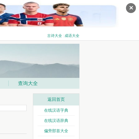
✕
古诗大全
|
成语大全
查询大全
返回首页
在线汉语字典
在线汉语辞典
偏旁部首大全