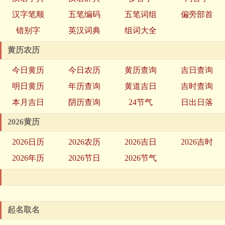
汉字笔顺
五笔编码
五笔词组
偏旁部首
错别字
英汉词典
组词大全
黄历农历
今日黄历
今日农历
黄历查询
吉日查询
明日黄历
年历查询
黄道吉日
吉时查询
本月吉日
阴历查询
24节气
日出日落
2026黄历
2026日历
2026农历
2026吉日
2026吉时
2026年历
2026节日
2026节气
起名取名