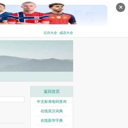
✕
古诗大全
|
成语大全
返回首页
中文标准电码查询
在线英汉词典
在线新华字典