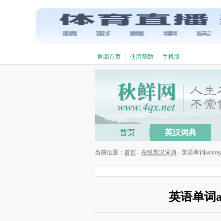
返回首页
|
使用帮助
|
手机版
首页
英汉词典
当前位置：
首页
-
在线英汉词典
- 英语单词asht
英语单词as