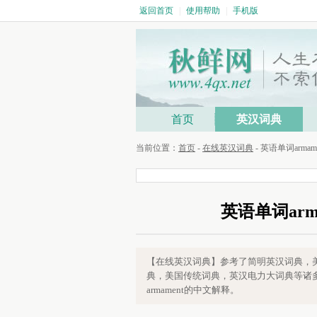
返回首页
|
使用帮助
|
手机版
首页
英汉词典
当前位置：
首页
-
在线英汉词典
- 英语单词arma
英语单词arm