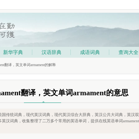
新华字典
汉语辞典
成语词典
查询大全
ment翻译，英文单词armament的解释
ament翻译，英文单词armament的意思