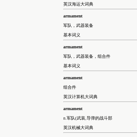
英汉化学大词典
armament
n.军队,武装,导弹的战斗部
英汉海运大词典
armament
军队，武器装备
基本词义
armament
军队，武器装备，组合件
基本词义
armament
组合件
英汉计算机大词典