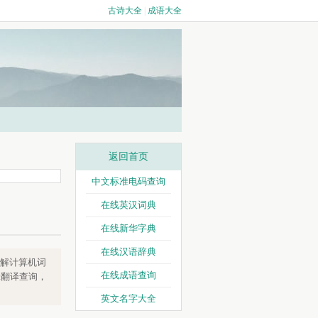
✕
古诗大全
|
成语大全
返回首页
中文标准电码查询
在线英汉词典
在线新华字典