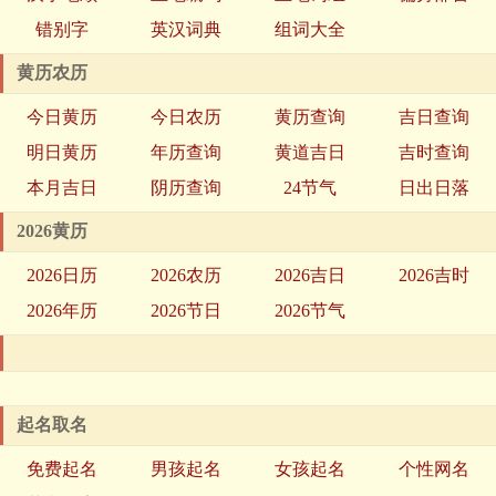
错别字
英汉词典
组词大全
黄历农历
今日黄历
今日农历
黄历查询
吉日查询
明日黄历
年历查询
黄道吉日
吉时查询
本月吉日
阴历查询
24节气
日出日落
2026黄历
2026日历
2026农历
2026吉日
2026吉时
2026年历
2026节日
2026节气
起名取名
免费起名
男孩起名
女孩起名
个性网名