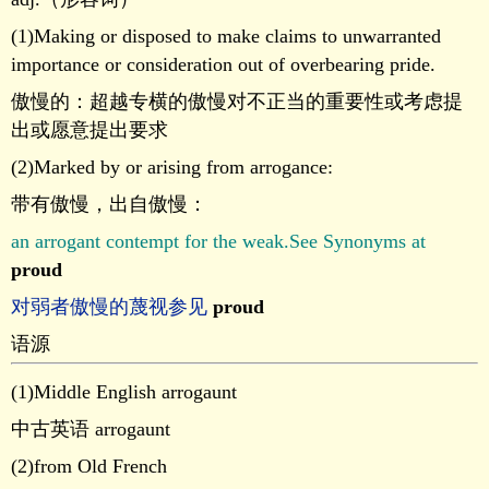
(1)Making or disposed to make claims to unwarranted
importance or consideration out of overbearing pride.
傲慢的：超越专横的傲慢对不正当的重要性或考虑提
出或愿意提出要求
(2)Marked by or arising from arrogance:
带有傲慢，出自傲慢：
an arrogant contempt for the weak.See Synonyms at
proud
对弱者傲慢的蔑视参见
proud
语源
(1)Middle English arrogaunt
中古英语 arrogaunt
(2)from Old French