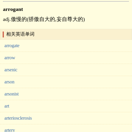
arrogant
adj.傲慢的(骄傲自大的,妄自尊大的)
相关英语单词
arrogate
arrow
arsenic
arson
arsonist
art
arteriosclerosis
artery