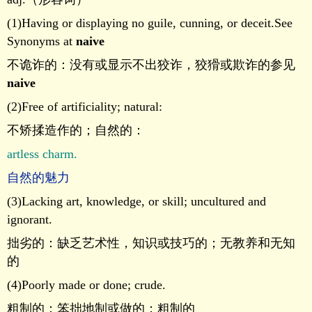
(1)Having or displaying no guile, cunning, or deceit.See
Synonyms at
naive
不诡诈的：没有或显示不出狡诈，狡猾或欺诈的参见
naive
(2)Free of artificiality; natural:
不矫揉造作的；自然的：
artless charm.
自然的魅力
(3)Lacking art, knowledge, or skill; uncultured and
ignorant.
拙劣的：缺乏艺术性，知识或技巧的；无教养和无知
的
(4)Poorly made or done; crude.
粗制的：笨拙地制或做的；粗制的