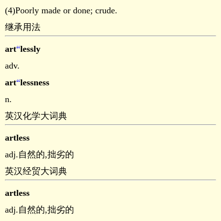
(4)Poorly made or done; crude.
继承用法
art
“
lessly
adv.
art
“
lessness
n.
英汉化学大词典
artless
adj.自然的,拙劣的
英汉经贸大词典
artless
adj.自然的,拙劣的