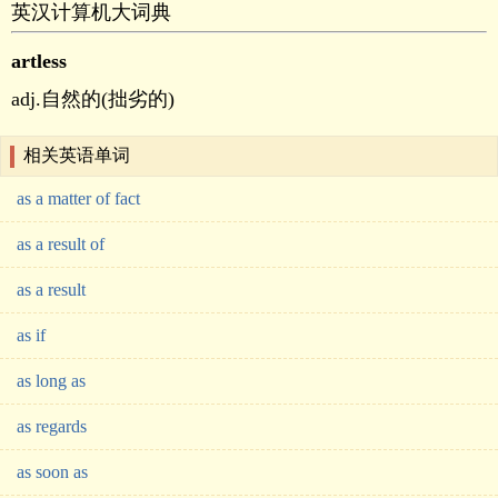
英汉计算机大词典
artless
adj.自然的(拙劣的)
相关英语单词
as a matter of fact
as a result of
as a result
as if
as long as
as regards
as soon as